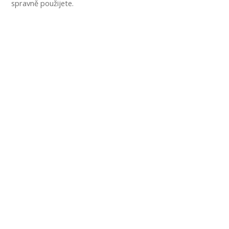
spravně použijete.