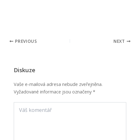
PREVIOUS
NEXT
Diskuze
Vaše e-mailová adresa nebude zveřejněna.
Vyžadované informace jsou označeny
*
Váš
komentář