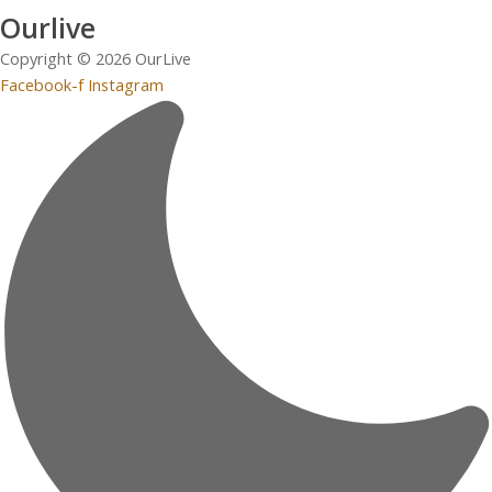
Ourlive
Copyright © 2026 OurLive
Facebook-f
Instagram