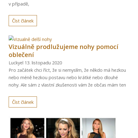
v případě,
Číst článek
Vizuálně prodlužujeme nohy pomocí
oblečení
Luckyel
13. listopadu 2020
Pro začátek chci říct, že si nemyslím, že někdo má hezkou
nebo méně hezkou postavu nebo krátké nebo dlouhé
nohy. Ale sám z vlastní zkušenosti vám že občas mám ten
Číst článek