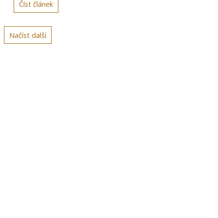
Číst článek
Načíst další