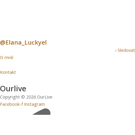
@Elana_Luckyel
› Sledovat
O mně
Kontakt
Ourlive
Copyright © 2026 OurLive
Facebook-f
Instagram