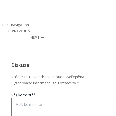
Post navigation
PREVIOUS
NEXT
Diskuze
Vaše e-mailová adresa nebude zveřejněna.
Vyžadované informace jsou označeny
*
Váš komentář