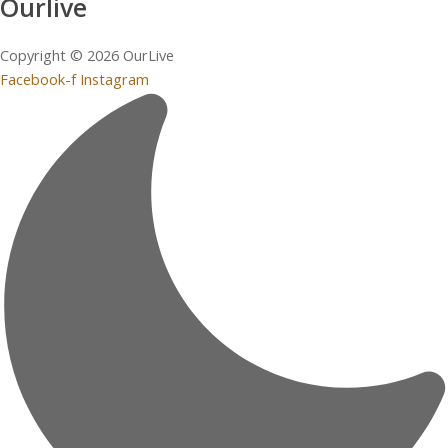
Ourlive
Copyright © 2026 OurLive
Facebook-f
Instagram