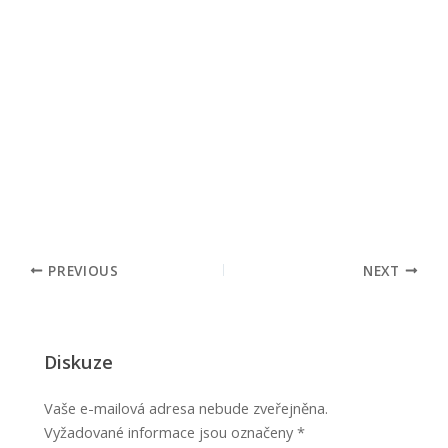
PREVIOUS
NEXT
Diskuze
Vaše e-mailová adresa nebude zveřejněna.
Vyžadované informace jsou označeny
*