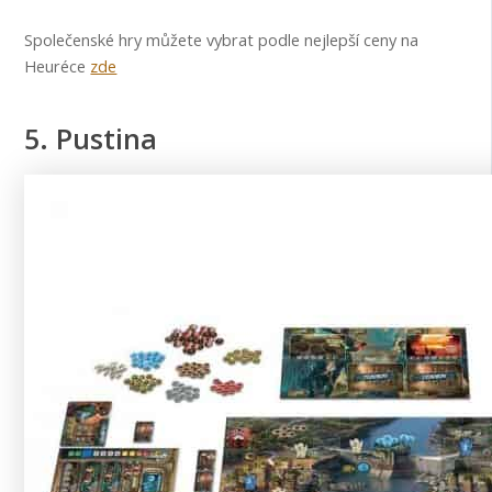
Společenské hry můžete vybrat podle nejlepší ceny na
Heuréce
zde
5. Pustina