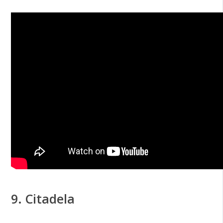
9. Citadela