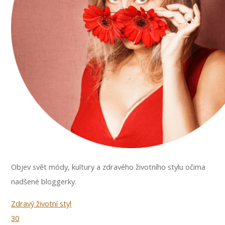
Objev svět módy, kultury a zdravého životního stylu očima
nadšené bloggerky.
Zdravý životní styl
30