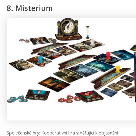
8. Misterium
Společenské hry: Kooperativní hra směřující k objasnění