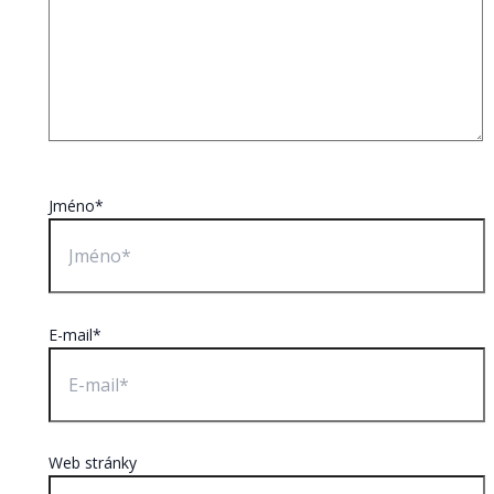
Jméno*
E-mail*
Web stránky