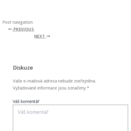
Post navigation
PREVIOUS
NEXT
Diskuze
Vaše e-mailová adresa nebude zveřejněna.
Vyžadované informace jsou označeny
*
Váš komentář