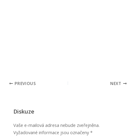
PREVIOUS
NEXT
Diskuze
Vaše e-mailová adresa nebude zveřejněna.
Vyžadované informace jsou označeny
*