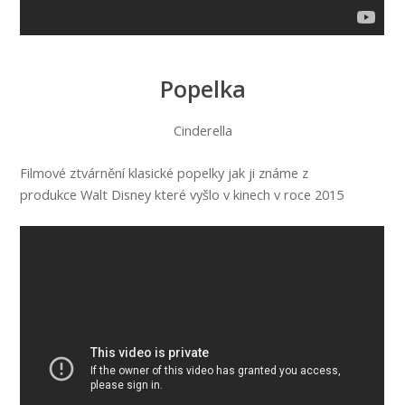
Popelka
Cinderella
Filmové ztvárnění klasické popelky jak ji známe z
produkce Walt Disney které vyšlo v kinech v roce 2015