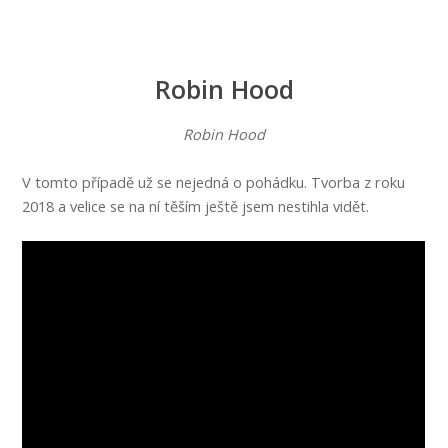
Robin Hood
Robin Hood
V tomto případě už se nejedná o pohádku. Tvorba z roku
2018 a velice se na ní těším ještě jsem nestihla vidět.