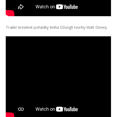
Trailer kreslené pohádky Kniha Džunglí tvorby Walt Disney.