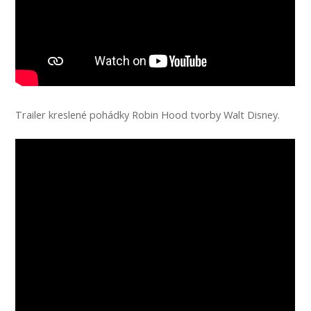
Trailer kreslené pohádky Robin Hood tvorby Walt Disney.