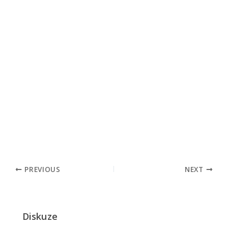
PREVIOUS
NEXT
Diskuze