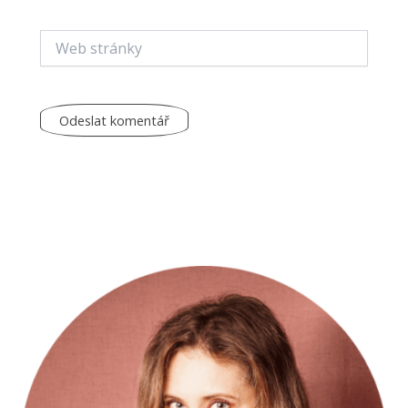
Web
stránky