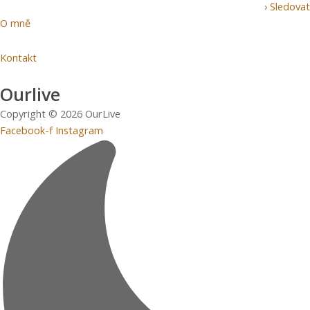
› Sledovat
O mně
Kontakt
Ourlive
Copyright © 2026 OurLive
Facebook-f
Instagram