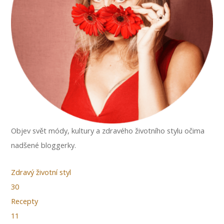
Objev svět módy, kultury a zdravého životního stylu očima
nadšené bloggerky.
Zdravý životní styl
30
Recepty
11